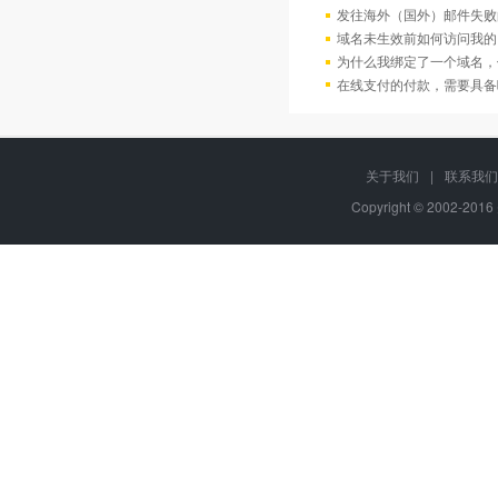
发往海外（国外）邮件失败
域名未生效前如何访问我的
为什么我绑定了一个域名，
在线支付的付款，需要具备
关于我们
|
联系我们
Copyright © 2002-20