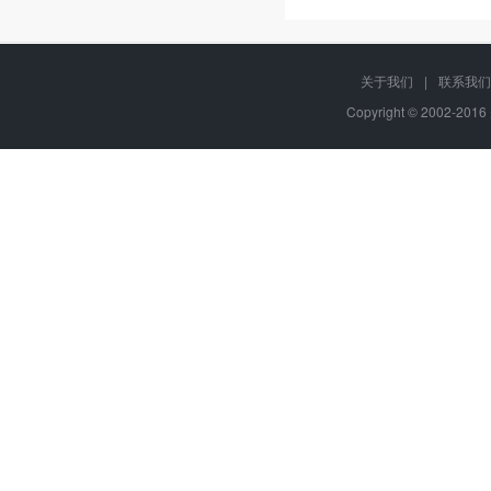
关于我们
|
联系我们
Copyright © 2002-20