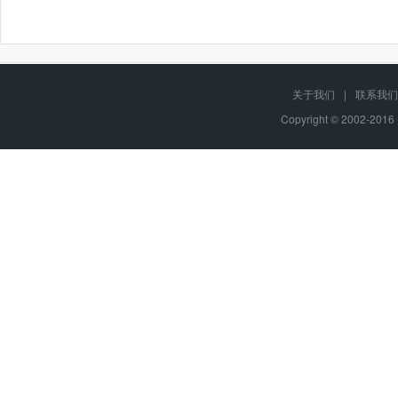
关于我们
|
联系我们
Copyright © 2002-20