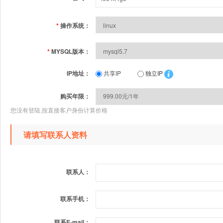
*
操作系统：
*
MYSQL版本：
IP地址：
共享IP
独立IP
购买年限：
您没有登陆,按直接客户身份计算价格
请填写联系人资料
联系人：
联系手机：
联系E-mail：