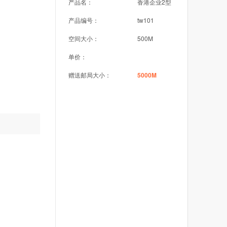
产品名：
香港企业2型
产品编号：
tw101
空间大小：
500M
单价：
赠送邮局大小：
5000M