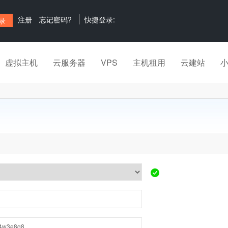
注册
忘记密码?
快捷登录:
虚拟主机
云服务器
VPS
主机租用
云建站