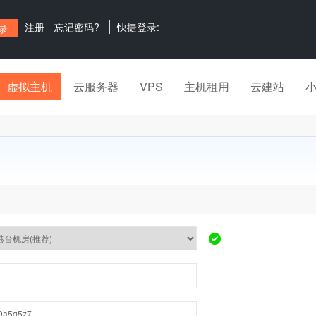
注册
忘记密码?
快捷登录:
虚拟主机
云服务器
VPS
主机租用
云建站