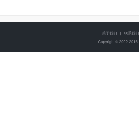
关于我们
|
联系我们
Copyright © 2002-20