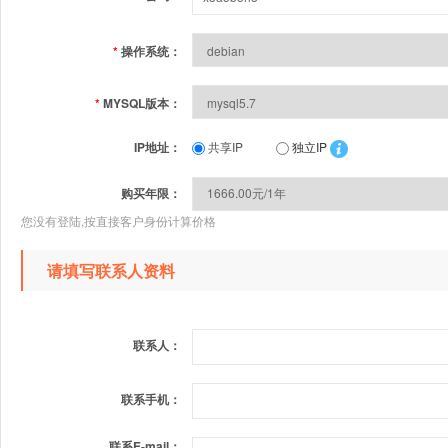
*
操作系统：
*
MYSQL版本：
IP地址：
共享IP
独立IP
购买年限：
您没有登陆,按直接客户身份计算价格
请填写联系人资料
联系人：
联系手机：
联系E-mail：