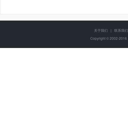
关于我们
|
联系我们
Copyright © 2002-20