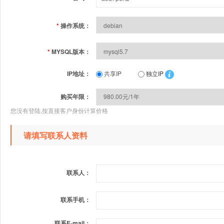
*
操作系统：
*
MYSQL版本：
IP地址：
共享IP
独立IP
购买年限：
您没有登陆,按直接客户身份计算价格
请填写联系人资料
联系人：
联系手机：
联系E-mail：