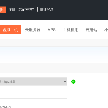
注册
忘记密码?
快捷登录:
虚拟主机
云服务器
VPS
主机租用
云建站