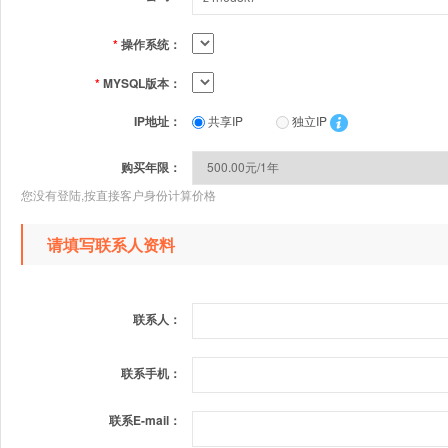
*
操作系统：
*
MYSQL版本：
IP地址：
共享IP
独立IP
购买年限：
您没有登陆,按直接客户身份计算价格
请填写联系人资料
联系人：
联系手机：
联系E-mail：