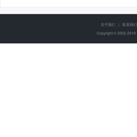
关于我们
|
联系我们
Copyright © 2002-20