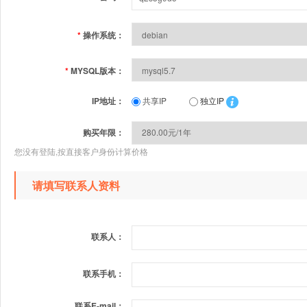
*
操作系统：
*
MYSQL版本：
IP地址：
共享IP
独立IP
购买年限：
您没有登陆,按直接客户身份计算价格
请填写联系人资料
联系人：
联系手机：
联系E-mail：