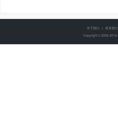
关于我们
|
联系我们
Copyright © 2002-20