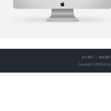
关于我们
|
联系我们
Copyright © 2002-20