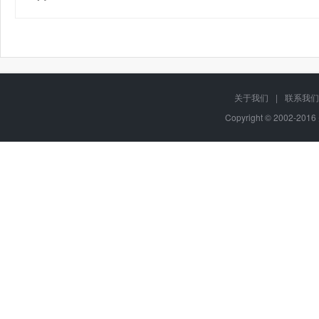
关于我们
|
联系我们
Copyright © 2002-20