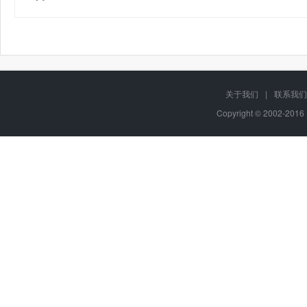
关于我们
|
联系我们
Copyright © 2002-20