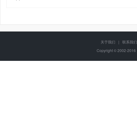
关于我们
|
联系我们
Copyright © 2002-20