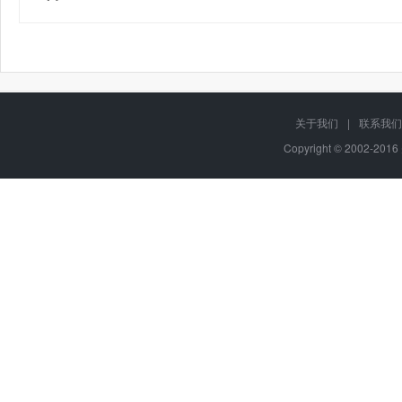
关于我们
|
联系我们
Copyright © 2002-20