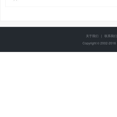
关于我们
|
联系我们
Copyright © 2002-20