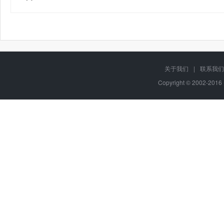
关于我们
|
联系我们
Copyright © 2002-20