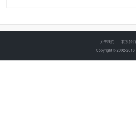
关于我们
|
联系我们
Copyright © 2002-20