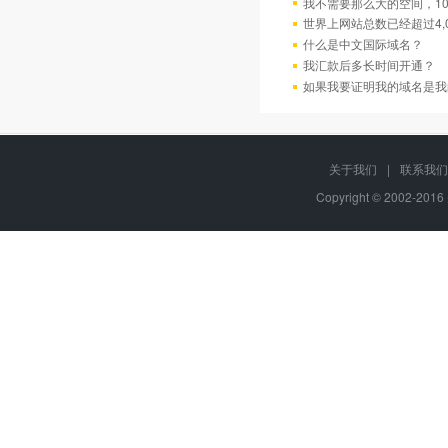
我不需要那么大的空间，10
世界上网站总数已经超过4,
什么是中文国际域名？
我汇款后多长时间开通？
如果我要证明我的域名是我
关于我们
|
联系我们
Copyright © 2002-20