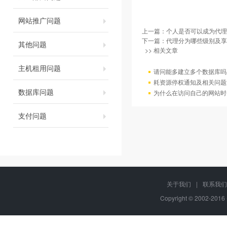
网站推广问题
上一篇：
个人是否可以成为代理
下一篇：
代理分为哪些级别及享
其他问题
>> 相关文章
主机租用问题
请问能多建立多个数据库吗
耗资源停权通知及相关问题
数据库问题
为什么在访问自己的网站时
支付问题
关于我们
|
联系我们
Copyright © 2002-20