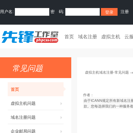
用户名:
密 码:
注册
首页
域名注册
虚拟主机
云
常见问题
虚拟主机域名注册-常见问题
首页
作者：
由于ICANN规定所有新域名
虚拟主机问题
款。您每选择我们的一种服务
域名注册问题
企业邮局问题