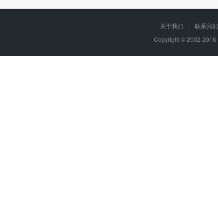
关于我们
|
联系我们
Copyright © 2002-20