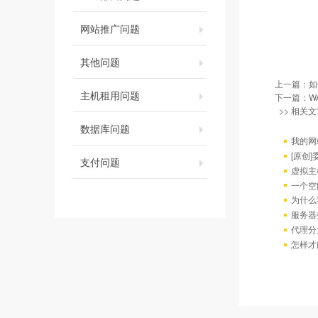
网站推广问题
其他问题
上一篇：
如
主机租用问题
下一篇：
W
>> 相关文
数据库问题
我的网
[原创
支付问题
虚拟主
一个空
为什么
服务器
代理分
怎样才