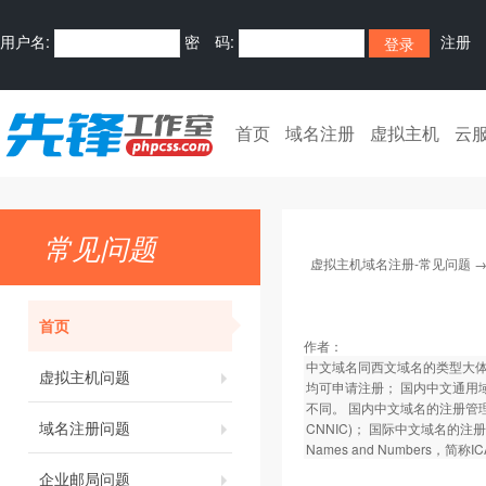
用户名:
密 码:
注册
首页
域名注册
虚拟主机
云
常见问题
虚拟主机域名注册-常见问题
首页
作者：
中文域名同西文域名的类型大体上
虚拟主机问题
均可申请注册； 国内中文通用域
不同。 国内中文域名的注册管理机构为中
域名注册问题
CNNIC)； 国际中文域名的注册管理机
Names and Numbers，简称
企业邮局问题