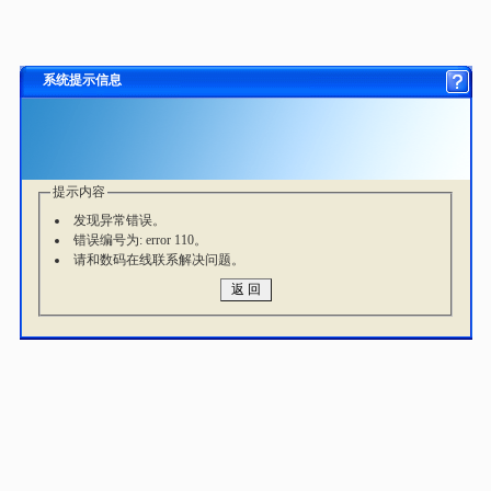
系统提示信息
提示内容
发现异常错误。
错误编号为: error 110。
请和数码在线联系解决问题。