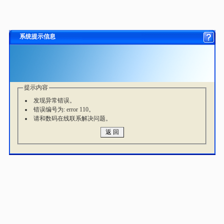
系统提示信息
提示内容
发现异常错误。
错误编号为: error 110。
请和数码在线联系解决问题。