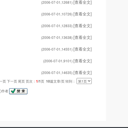
[查看全文]
(2006-07-01,
12681
)
[查看全文]
(2006-07-01,
10726
)
[查看全文]
(2006-07-01,
12833
)
[查看全文]
(2006-07-01,
13638
)
[查看全文]
(2006-07-01,
14551
)
[查看全文]
(2006-07-01,
9101
)
[查看全文]
(2006-07-01,
14635
)
一页 下一页 尾页 页次：
1
/1
页
10
篇文章/页 转到：
作者