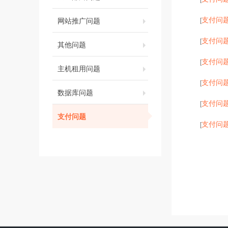
支付问
网站推广问题
[
支付问
[
其他问题
支付问
[
主机租用问题
支付问
[
数据库问题
支付问
[
支付问题
支付问
[